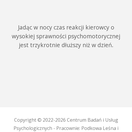
Jadąc w nocy czas reakcji kierowcy o
wysokiej sprawności psychomotorycznej
jest trzykrotnie dłuższy niż w dzień.
Copyright © 2022-2026 Centrum Badań i Usług
Psychologicznych - Pracownie: Podkowa Leśna i