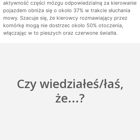
aktywność części mózgu odpowiedzialną za kierowanie
pojazdem obniża się o około 37% w trakcie słuchania
mowy. Szacuje się, że kierowcy rozmawiający przez
komórkę mogą nie dostrzec około 50% otoczenia,
włączając w to pieszych oraz czerwone światła.
Czy wiedziałeś/łaś,
że...?